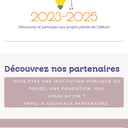
2023-2025
Découvrez et participez aux projets pilotes de CeMaVi
Découvrez nos partenaires
VOUS ÊTES UNE INSTITUTION PUBLIQUE OU
PRIVÉE, UNE FONDATION, UNE
ASSOCIATION ?
APPEL À NOUVEAUX PARTENAIRES.