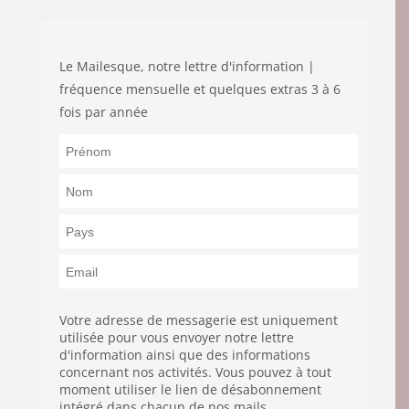
Le Mailesque, notre lettre d'information |
fréquence mensuelle et quelques extras 3 à 6
fois par année
Votre adresse de messagerie est uniquement
utilisée pour vous envoyer notre lettre
d'information ainsi que des informations
concernant nos activités. Vous pouvez à tout
moment utiliser le lien de désabonnement
intégré dans chacun de nos mails.