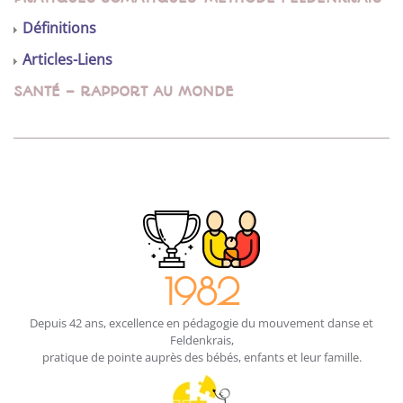
Définitions
Articles-Liens
SANTÉ – RAPPORT AU MONDE
1982
Depuis 42 ans, excellence en pédagogie du mouvement danse et
Feldenkrais,
pratique de pointe auprès des bébés, enfants et leur famille.