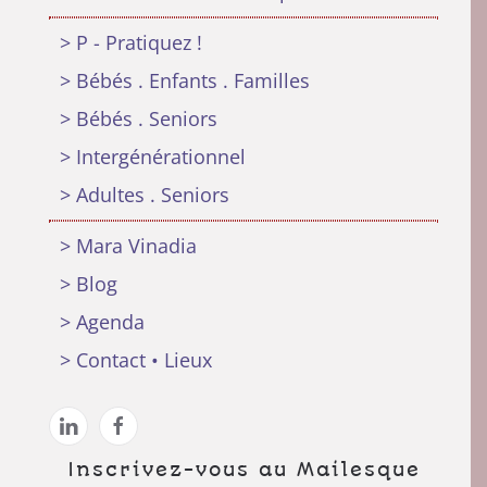
> P - Pratiquez !
> Bébés . Enfants . Familles
> Bébés . Seniors
> Intergénérationnel
> Adultes . Seniors
> Mara Vinadia
> Blog
> Agenda
> Contact • Lieux
Inscrivez-vous au Mailesque