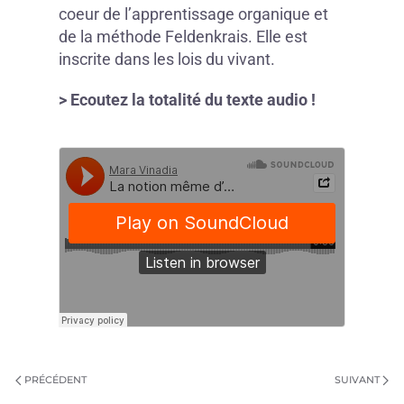
coeur de l’apprentissage organique et
de la méthode Feldenkrais. Elle est
inscrite dans les lois du vivant.
> Ecoutez la totalité du texte audio !
PRÉCÉDENT
SUIVANT