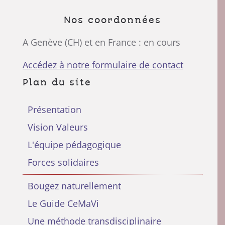
Nos coordonnées
A Genève (CH) et en France : en cours
Accédez à notre formulaire de contact
Plan du site
Présentation
Vision Valeurs
L'équipe pédagogique
Forces solidaires
Bougez naturellement
Le Guide CeMaVi
Une méthode transdisciplinaire