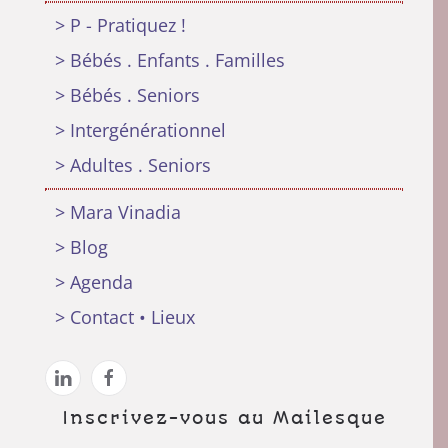
> P - Pratiquez !
> Bébés . Enfants . Familles
> Bébés . Seniors
> Intergénérationnel
> Adultes . Seniors
> Mara Vinadia
> Blog
> Agenda
> Contact • Lieux
Inscrivez-vous au Mailesque