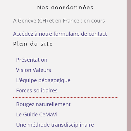
Nos coordonnées
A Genève (CH) et en France : en cours
Accédez à notre formulaire de contact
Plan du site
Présentation
Vision Valeurs
L'équipe pédagogique
Forces solidaires
Bougez naturellement
Le Guide CeMaVi
Une méthode transdisciplinaire