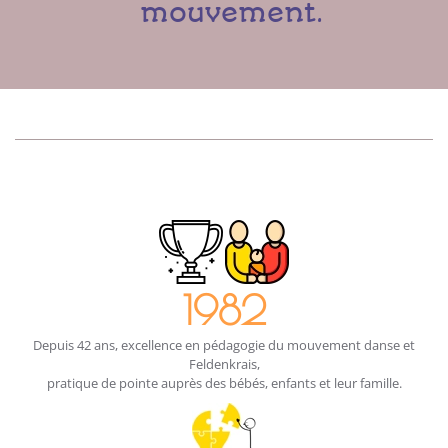
mouvement.
1982
Depuis 42 ans, excellence en pédagogie du mouvement danse et
Feldenkrais,
pratique de pointe auprès des bébés, enfants et leur famille.