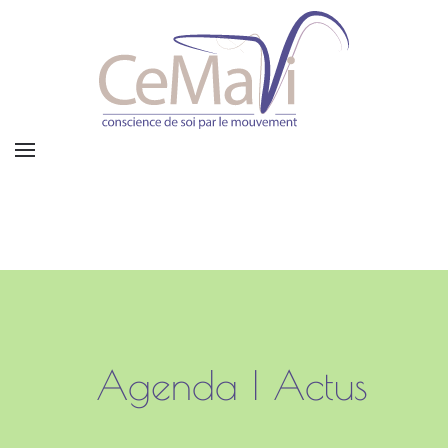
Agenda | Actus