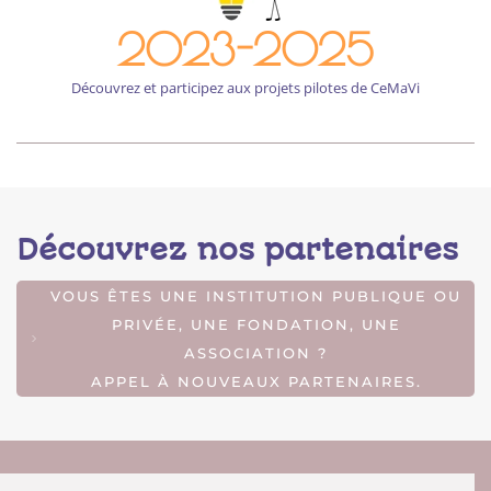
2023-2025
Découvrez et participez aux projets pilotes de CeMaVi
Découvrez nos partenaires
VOUS ÊTES UNE INSTITUTION PUBLIQUE OU
PRIVÉE, UNE FONDATION, UNE
ASSOCIATION ?
APPEL À NOUVEAUX PARTENAIRES.