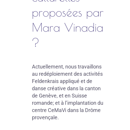
proposées par
Mara Vinadia
?
Actuellement, nous travaillons
au redéploiement des activités
Feldenkrais appliqué et de
danse créative dans la canton
de Genève, et en Suisse
romande; et à l’implantation du
centre CeMaVi dans la Drôme
provençale.