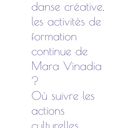
danse créative,
les activités de
formation
continue de
Mara Vinadia
?
Où suivre les
actions
culturelles