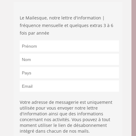
Le Mailesque, notre lettre d'information |
fréquence mensuelle et quelques extras 3 à 6
fois par année
Votre adresse de messagerie est uniquement
utilisée pour vous envoyer notre lettre
d'information ainsi que des informations
concernant nos activités. Vous pouvez à tout
moment utiliser le lien de désabonnement
intégré dans chacun de nos mails.