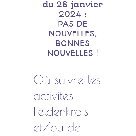
du 28 janvier
2024 :
PAS DE
NOUVELLES,
BONNES
NOUVELLES !
Où suivre les
activités
Feldenkrais
et/ou de