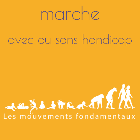
marche
avec ou sans handicap