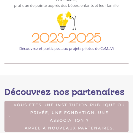
pratique de pointe auprès des bébés, enfants et leur famille.
2023-2025
Découvrez et participez aux projets pilotes de CeMaVi
Découvrez nos partenaires
VOUS ÊTES UNE INSTITUTION PUBLIQUE OU
PRIVÉE, UNE FONDATION, UNE
ASSOCIATION ?
APPEL À NOUVEAUX PARTENAIRES.