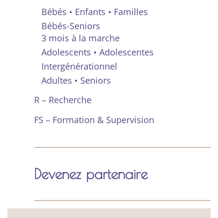
Bébés • Enfants • Familles
Bébés-Seniors
3 mois à la marche
Adolescents • Adolescentes
Intergénérationnel
Adultes • Seniors
R – Recherche
FS – Formation & Supervision
Devenez partenaire