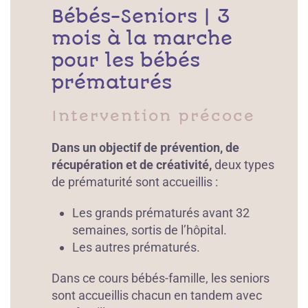
Bébés-Seniors | 3
mois à la marche
pour les bébés
prématurés
Intervention précoce
Dans un objectif de prévention, de
récupération et de créativité,
deux types
de prématurité sont accueillis :
Les grands prématurés avant 32
semaines, sortis de l’hôpital.
Les autres prématurés.
Dans ce cours bébés-famille, les seniors
sont accueillis chacun en tandem avec