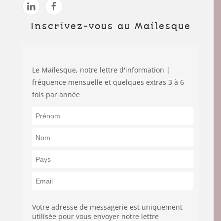
Inscrivez-vous au Mailesque
Le Mailesque, notre lettre d'information |
fréquence mensuelle et quelques extras 3 à 6
fois par année
Votre adresse de messagerie est uniquement
utilisée pour vous envoyer notre lettre