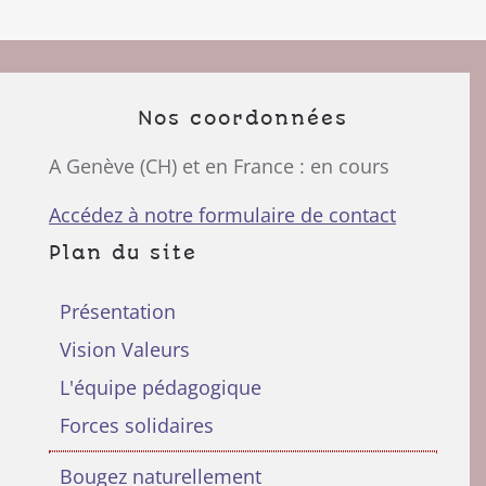
Nos coordonnées
A Genève (CH) et en France : en cours
Accédez à notre formulaire de contact
Plan du site
Présentation
Vision Valeurs
L'équipe pédagogique
Forces solidaires
Bougez naturellement