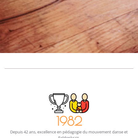
1982
Depuis 42 ans, excellence en pédagogie du mouvement danse et
Feldenkrais,