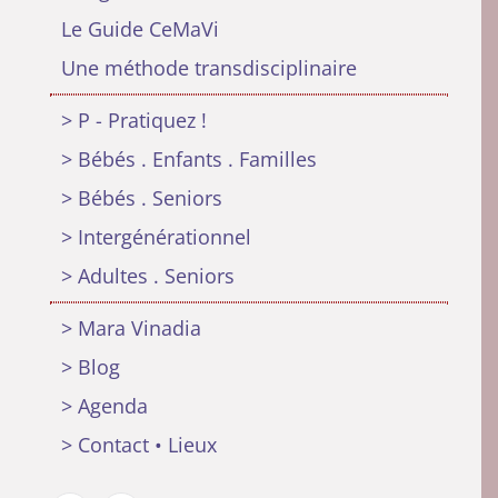
Le Guide CeMaVi
Une méthode transdisciplinaire
> P - Pratiquez !
> Bébés . Enfants . Familles
> Bébés . Seniors
> Intergénérationnel
> Adultes . Seniors
> Mara Vinadia
> Blog
> Agenda
> Contact • Lieux