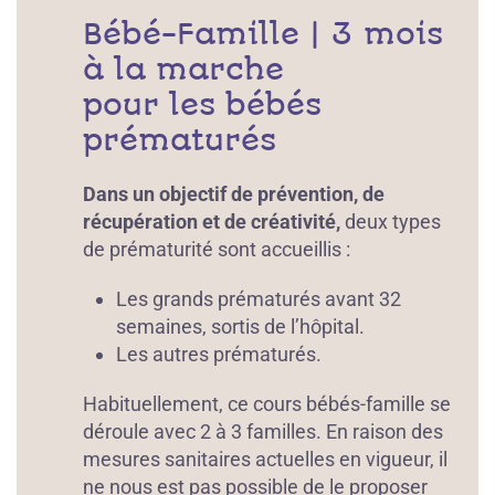
Bébé-Famille | 3 mois
à la marche
pour les bébés
prématurés
Dans un objectif de prévention, de
récupération et de créativité,
deux types
de prématurité sont accueillis :
Les grands prématurés avant 32
semaines, sortis de l’hôpital.
Les autres prématurés.
Habituellement, ce cours bébés-famille se
déroule avec 2 à 3 familles. En raison des
mesures sanitaires actuelles en vigueur, il
ne nous est pas possible de le proposer