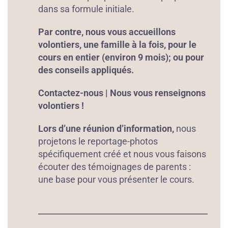
dans sa formule initiale.
Par contre, nous vous accueillons
volontiers, une famille à la fois, pour le
cours en entier (environ 9 mois); ou pour
des conseils appliqués.
Contactez-nous | Nous vous renseignons
volontiers !
Lors d’une réunion d’information,
nous
projetons le reportage-photos
spécifiquement créé et nous vous faisons
écouter des témoignages de parents :
une base pour vous présenter le cours.