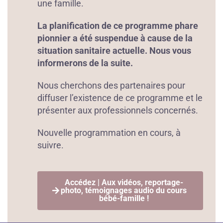
une famille.
La planification de ce programme phare
pionnier a été suspendue à cause de la
situation sanitaire actuelle. Nous vous
informerons de la suite.
Nous cherchons des partenaires pour
diffuser l’existence de ce programme et le
présenter aux professionnels concernés.
Nouvelle programmation en cours, à
suivre.
Accédez | Aux vidéos, reportage-
photo, témoignages audio du cours
bébé-famille !