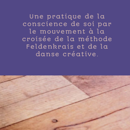
Une pratique de la
conscience de soi par
le mouvement à la
croisée de la méthode
Feldenkrais et de la
danse créative.